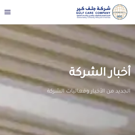
Skip to main content
أخبار الشركة
الجديد من الأخبار وفعاليات الشركة