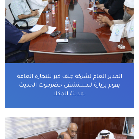
المدير العام لشركة جلف كير للتجارة العامة
يقوم بزيارة لمستشفى حضرموت الحديث
بمدينة المكلا