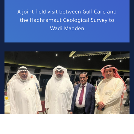
A joint field visit between Gulf Care and
the Hadhramaut Geological Survey to
Wadi Madden