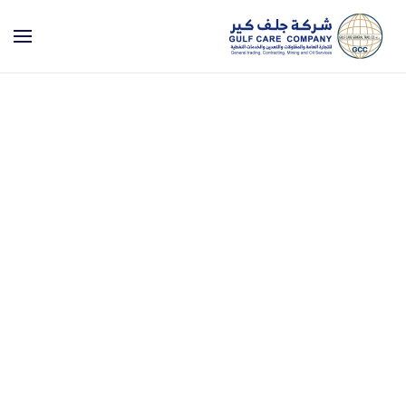
Skip to main content