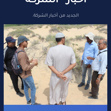
أخبار الشركة
الجديد من أخبار الشركة.