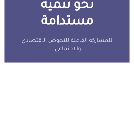
نحو تنمية
مستدامة
للمشاركة الفاعلة للنهوض الاقتصادي
والاجتماعي