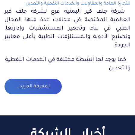
للتجارة العامة والمقاولات والخدمات النفطية والتعدين
شركة جلف كير اليمنية فرع لشركة جلف كير
العالمية المختصة في مجالات عدة منها المجال
الطبي في بناء وتجهيز المستشفيات وإدارتها,
وتصنيع الأدوية والمستلزمات الطبية بأعلى معايير
الجودة.
كما يوجد لها أنشطة مختلفة في الخدمات النفطية
والتعدين
لمعرفة المزيد…