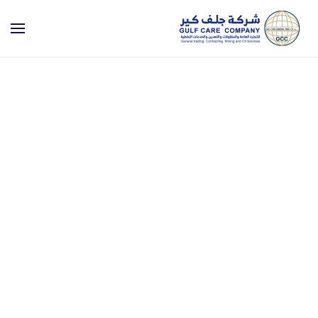
Skip to main content