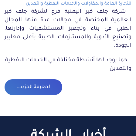
للتجارة العامة والمقاولات والخدمات النفطية والتعدين
شركة جلف كير اليمنية فرع لشركة جلف كير
العالمية المختصة في مجالات عدة منها المجال
الطبي في بناء وتجهيز المستشفيات وإدارتها,
وتصنيع الأدوية والمستلزمات الطبية بأعلى معايير
الجودة.
كما يوجد لها أنشطة مختلفة في الخدمات النفطية
والتعدين
لمعرفة المزيد…