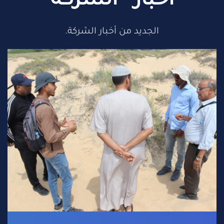
أخبار الشركة
الجديد من أخبار الشركة.