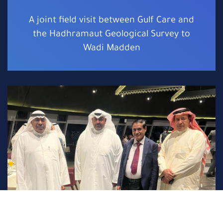
A joint field visit between Gulf Care and
the Hadhramaut Geological Survey to
Wadi Madden