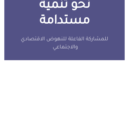
نحو تنمية
مستدامة
للمشاركة الفاعلة للنهوض الاقتصادي
والاجتماعي